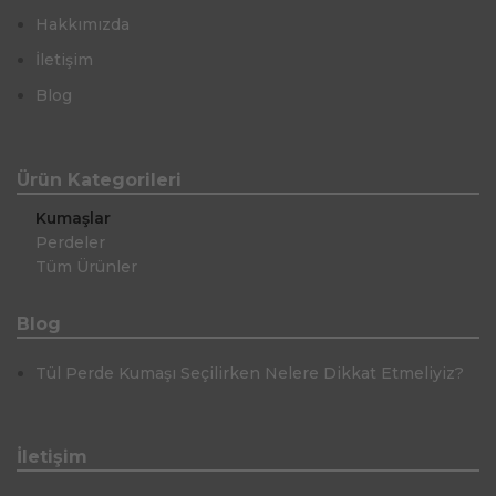
Hakkımızda
İletişim
Blog
Ürün Kategorileri
Kumaşlar
Perdeler
Tüm Ürünler
Blog
Tül Perde Kumaşı Seçilirken Nelere Dikkat Etmeliyiz?
İletişim