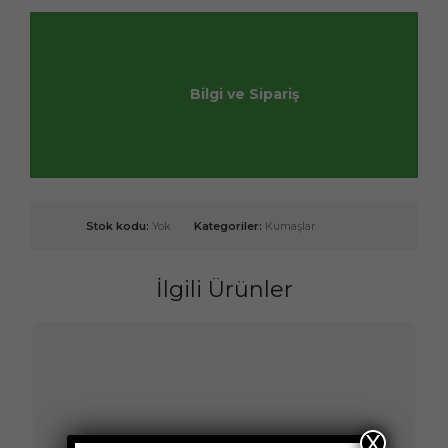
Bilgi ve Sipariş
Stok kodu:
Yok
Kategoriler:
Kumaşlar
İlgili Ürünler
X