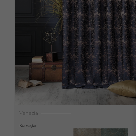
Venezia
Kumaşlar