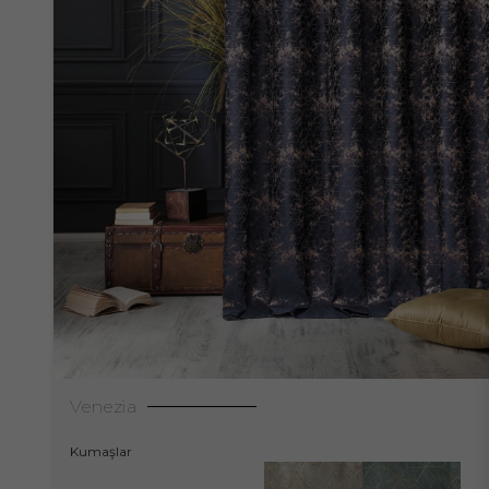
Venezia
Kumaşlar