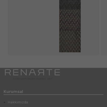
Kurumsal
Hakkımızda