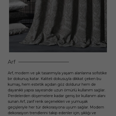
Arf
Arf, modern ve şık tasarımıyla yaşam alanlarına sofistike
bir dokunuş katar. Kaliteli dokusuyla dikkat çeken bu
kumaş, hem estetik açıdan göz doldurur hem de
dayanıklı yapısı sayesinde uzun ömürlü kullanım sağlar.
Perdelerden döşemelere kadar geniş bir kullanım alanı
sunan Arf, zarif renk seçenekleri ve yumuşak
geçişleriyle her tür dekorasyona uyum sağlar. Modern
dekorasyon trendlerini takip edenler için, şıklığı ve