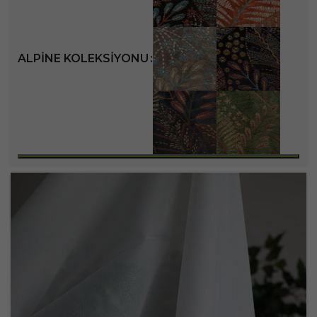
ALPINE KOLEKSIYONU