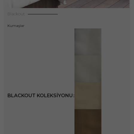
Blackout
Kumaşlar
BLACKOUT KOLEKSIYONU