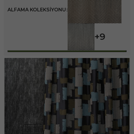
ALFAMA KOLEKSIYONU
+9