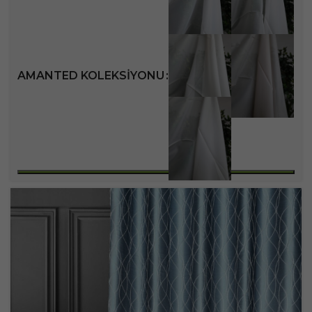
AMANTED KOLEKSIYONU