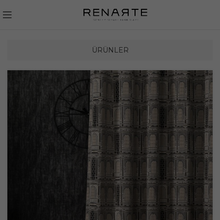
ÜRÜNLER