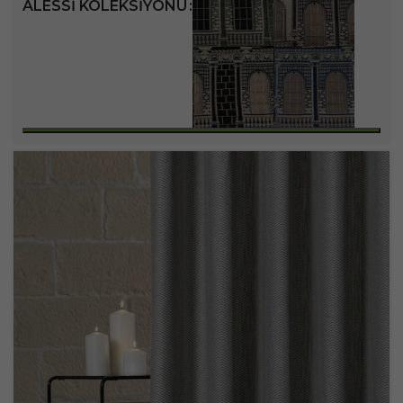
ALESSI KOLEKSIYONU