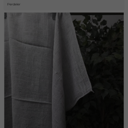
Perdeler