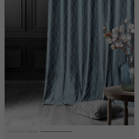
Andonis Perde