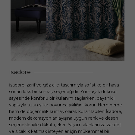
İsadore
İsadore, zarif ve göz alıcı tasarımıyla sofistike bir hava
sunan lüks bir kumaş seçeneğidir. Yumuşak dokusu
sayesinde konforlu bir kullanım sağlarken, dayanıklı
yapısıyla uzun yıllar boyunca şıklığını korur. Hem perde
hem de döşemelik kumaş olarak kullanılabilen İsadore,
modern dekorasyon anlayışına uygun renk ve desen
seçenekleriyle dikkat çeker. Yaşam alanlarınıza zarafet
ve sıcaklık katmak isteyenler için mükemmel bir