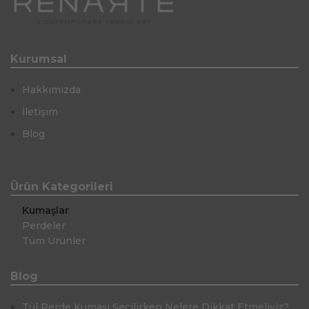
Kurumsal
Hakkımızda
İletişim
Blog
Ürün Kategorileri
Kumaşlar
Perdeler
Tüm Ürünler
Blog
Tül Perde Kumaşı Seçilirken Nelere Dikkat Etmeliyiz?