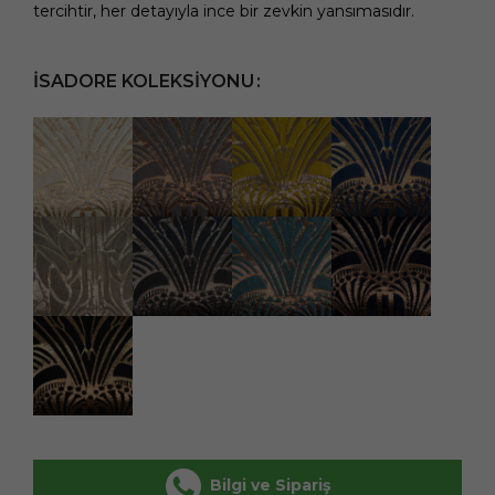
tercihtir, her detayıyla ince bir zevkin yansımasıdır.
İSADORE KOLEKSIYONU
Bilgi ve Sipariş