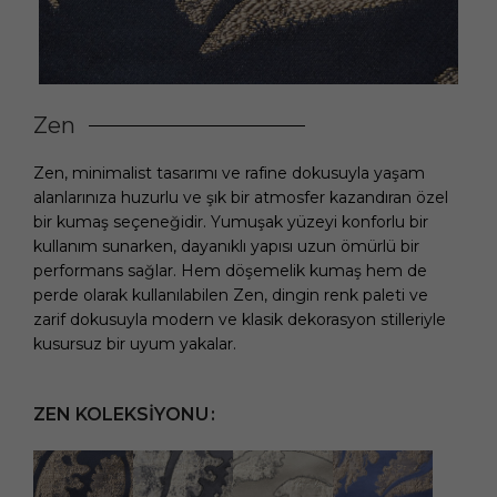
Zen
Zen, minimalist tasarımı ve rafine dokusuyla yaşam
alanlarınıza huzurlu ve şık bir atmosfer kazandıran özel
bir kumaş seçeneğidir. Yumuşak yüzeyi konforlu bir
kullanım sunarken, dayanıklı yapısı uzun ömürlü bir
performans sağlar. Hem döşemelik kumaş hem de
perde olarak kullanılabilen Zen, dingin renk paleti ve
zarif dokusuyla modern ve klasik dekorasyon stilleriyle
kusursuz bir uyum yakalar.
ZEN KOLEKSIYONU