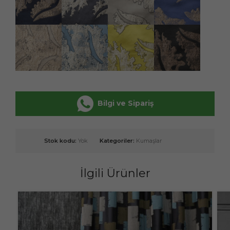
Bilgi ve Sipariş
Stok kodu:
Yok
Kategoriler:
Kumaşlar
İlgili Ürünler