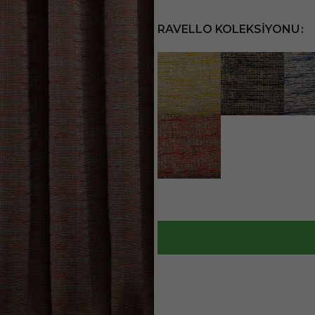
RAVELLO KOLEKSIYONU