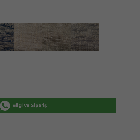
Bilgi ve Sipariş