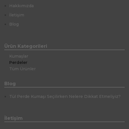
Hakkımızda
İletişim
Blog
Ürün Kategorileri
Kumaşlar
Perdeler
Tüm Ürünler
Blog
Tül Perde Kumaşı Seçilirken Nelere Dikkat Etmeliyiz?
İletişim