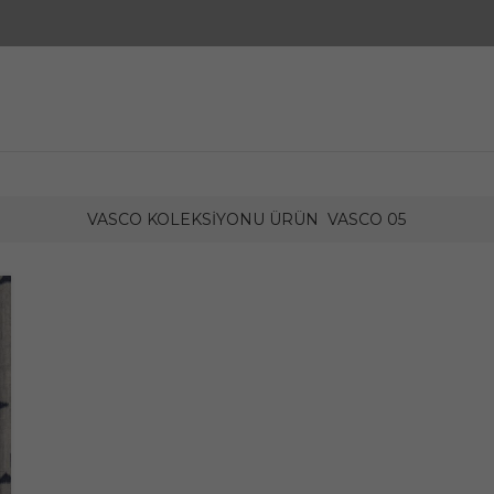
VASCO KOLEKSIYONU ÜRÜN
VASCO 05