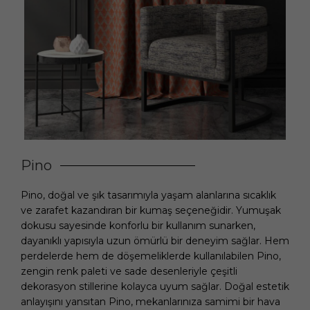
Pino
Pino, doğal ve şık tasarımıyla yaşam alanlarına sıcaklık
ve zarafet kazandıran bir kumaş seçeneğidir. Yumuşak
dokusu sayesinde konforlu bir kullanım sunarken,
dayanıklı yapısıyla uzun ömürlü bir deneyim sağlar. Hem
perdelerde hem de döşemeliklerde kullanılabilen Pino,
zengin renk paleti ve sade desenleriyle çeşitli
dekorasyon stillerine kolayca uyum sağlar. Doğal estetik
anlayışını yansıtan Pino, mekanlarınıza samimi bir hava