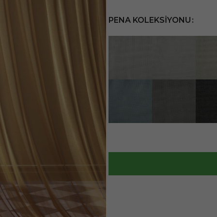
PENA KOLEKSIYONU