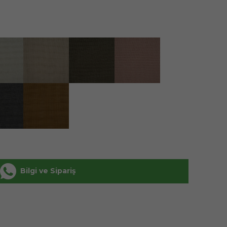
Bilgi ve Sipariş