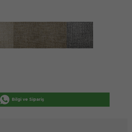
Bilgi ve Sipariş