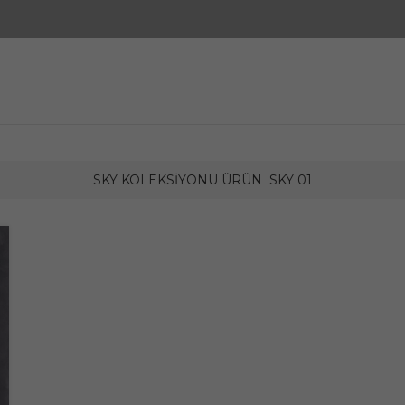
SKY KOLEKSIYONU ÜRÜN
SKY 01