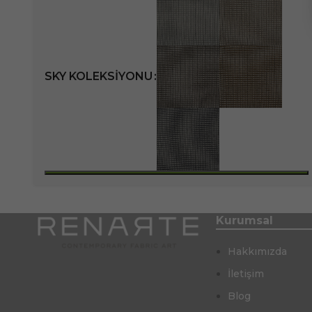
SKY KOLEKSIYONU
Kurumsal
Hakkımızda
İletişim
Blog