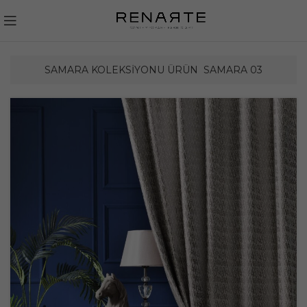
SAMARA KOLEKSIYONU ÜRÜN
SAMARA 03