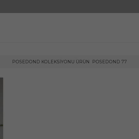
POSEDOND KOLEKSIYONU ÜRÜN
POSEDOND 77