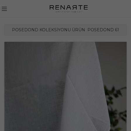
POSEDOND KOLEKSIYONU ÜRÜN
POSEDOND 61