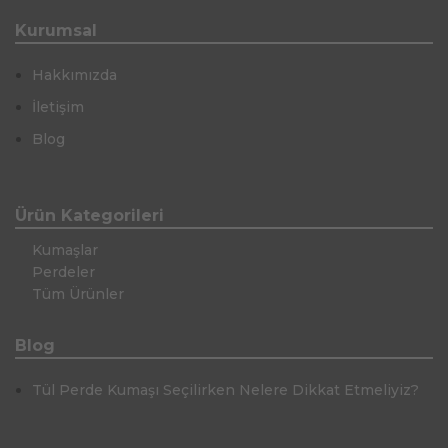
Kurumsal
Hakkımızda
İletişim
Blog
Ürün Kategorileri
Kumaşlar
Perdeler
Tüm Ürünler
Blog
Tül Perde Kumaşı Seçilirken Nelere Dikkat Etmeliyiz?