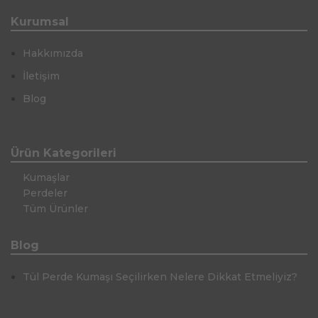
Kurumsal
Hakkımızda
İletişim
Blog
Ürün Kategorileri
Kumaşlar
Perdeler
Tüm Ürünler
Blog
Tül Perde Kumaşı Seçilirken Nelere Dikkat Etmeliyiz?