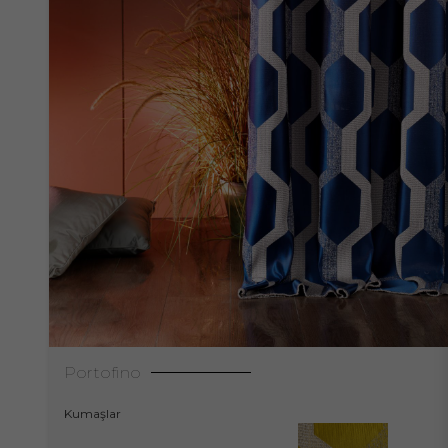
Portofino
Kumaşlar