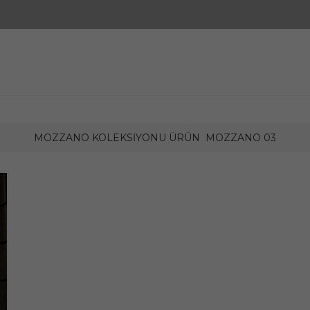
MOZZANO KOLEKSIYONU ÜRÜN
MOZZANO 03