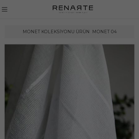
MONET KOLEKSIYONU ÜRÜN
MONET 04