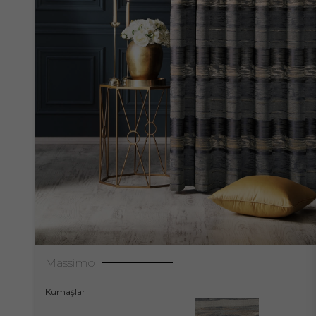
Massimo
Kumaşlar