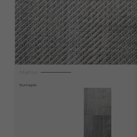
Marlow
Kumaşlar