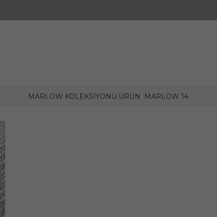
MARLOW KOLEKSIYONU ÜRÜN
MARLOW 14