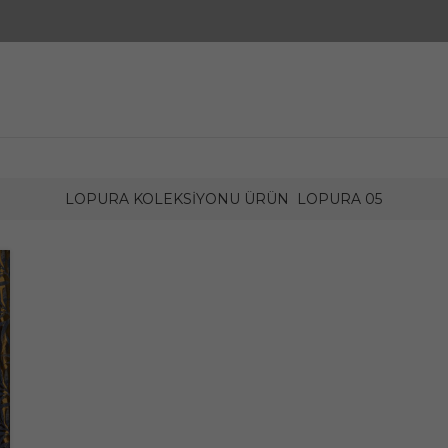
LOPURA KOLEKSIYONU ÜRÜN
LOPURA 05