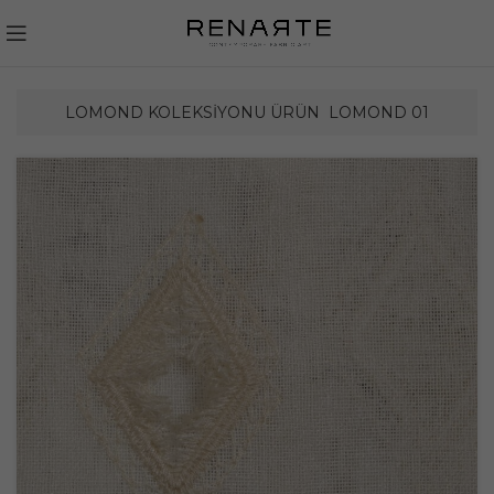
LOMOND KOLEKSIYONU ÜRÜN
LOMOND 01