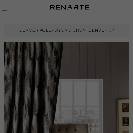
DENVER KOLEKSIYONU ÜRÜN
DENVER 07