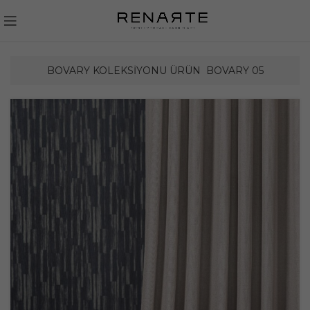
BOVARY KOLEKSIYONU ÜRÜN
BOVARY 05