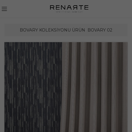
BOVARY KOLEKSIYONU ÜRÜN
BOVARY 02