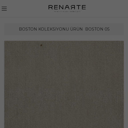
BOSTON KOLEKSIYONU ÜRÜN
BOSTON 05