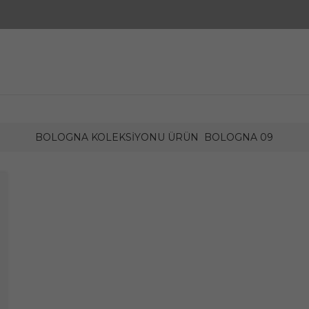
BOLOGNA KOLEKSIYONU ÜRÜN
BOLOGNA 09