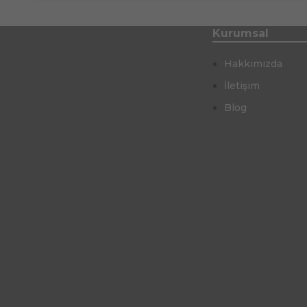
Kurumsal
Hakkımızda
İletişim
Blog