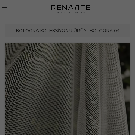
BOLOGNA KOLEKSIYONU ÜRÜN
BOLOGNA 04