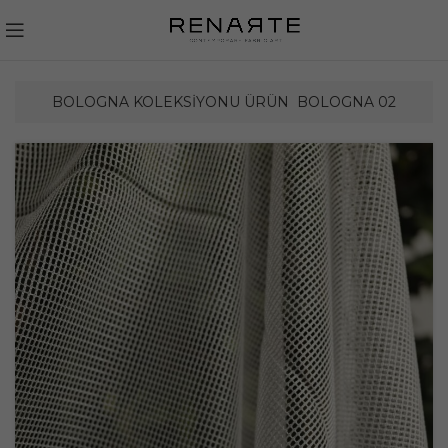
BOLOGNA KOLEKSIYONU ÜRÜN
BOLOGNA 02