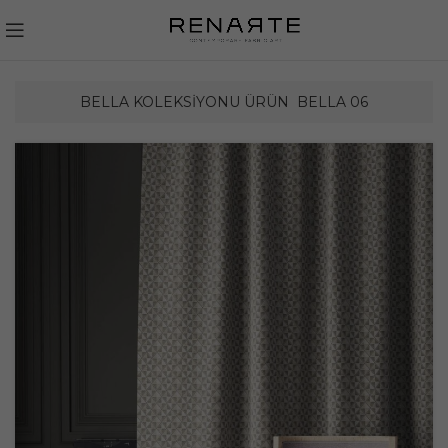
BELLA KOLEKSIYONU ÜRÜN
BELLA 06