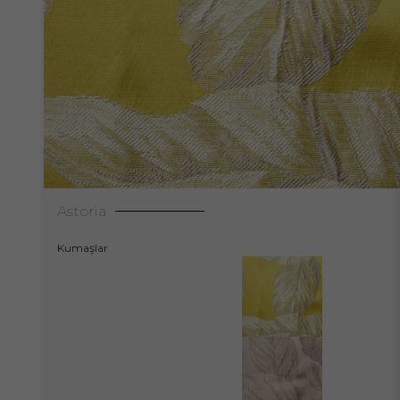
Astoria
Kumaşlar